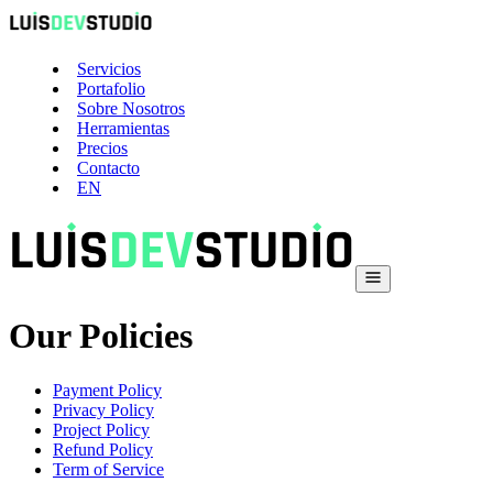
Servicios
Portafolio
Sobre Nosotros
Herramientas
Precios
Contacto
EN
Our Policies
Payment Policy
Privacy Policy
Project Policy
Refund Policy
Term of Service